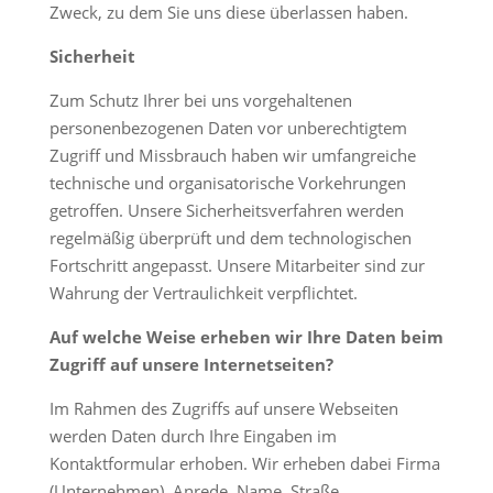
Zweck, zu dem Sie uns diese überlassen haben.
Sicherheit
Zum Schutz Ihrer bei uns vorgehaltenen
personenbezogenen Daten vor unberechtigtem
Zugriff und Missbrauch haben wir umfangreiche
technische und organisatorische Vorkehrungen
getroffen. Unsere Sicherheitsverfahren werden
regelmäßig überprüft und dem technologischen
Fortschritt angepasst. Unsere Mitarbeiter sind zur
Wahrung der Vertraulichkeit verpflichtet.
Auf welche Weise erheben wir Ihre Daten beim
Zugriff auf unsere Internetseiten?
Im Rahmen des Zugriffs auf unsere Webseiten
werden Daten durch Ihre Eingaben im
Kontaktformular erhoben. Wir erheben dabei Firma
(Unternehmen), Anrede, Name, Straße,