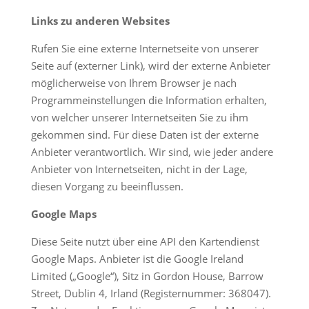
Links zu anderen Websites
Rufen Sie eine externe Internetseite von unserer
Seite auf (externer Link), wird der externe Anbieter
möglicherweise von Ihrem Browser je nach
Programmeinstellungen die Information erhalten,
von welcher unserer Internetseiten Sie zu ihm
gekommen sind. Für diese Daten ist der externe
Anbieter verantwortlich. Wir sind, wie jeder andere
Anbieter von Internetseiten, nicht in der Lage,
diesen Vorgang zu beeinflussen.
Google Maps
Diese Seite nutzt über eine API den Kartendienst
Google Maps. Anbieter ist die Google Ireland
Limited („Google“), Sitz in Gordon House, Barrow
Street, Dublin 4, Irland (Registernummer: 368047).