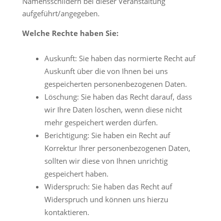
Namensschildern bei dieser Veranstaltung
aufgeführt/angegeben.
Welche Rechte haben Sie:
Auskunft: Sie haben das normierte Recht auf
Auskunft über die von Ihnen bei uns
gespeicherten personenbezogenen Daten.
Löschung: Sie haben das Recht darauf, dass
wir Ihre Daten löschen, wenn diese nicht
mehr gespeichert werden dürfen.
Berichtigung: Sie haben ein Recht auf
Korrektur Ihrer personenbezogenen Daten,
sollten wir diese von Ihnen unrichtig
gespeichert haben.
Widerspruch: Sie haben das Recht auf
Widerspruch und können uns hierzu
kontaktieren.