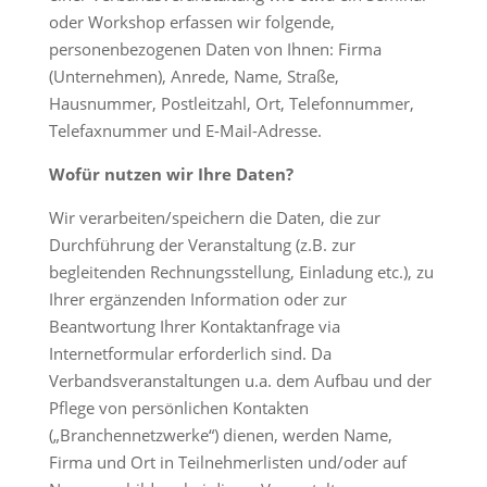
oder Workshop erfassen wir folgende,
personenbezogenen Daten von Ihnen: Firma
(Unternehmen), Anrede, Name, Straße,
Hausnummer, Postleitzahl, Ort, Telefonnummer,
Telefaxnummer und E-Mail-Adresse.
Wofür nutzen wir Ihre Daten?
Wir verarbeiten/speichern die Daten, die zur
Durchführung der Veranstaltung (z.B. zur
begleitenden Rechnungsstellung, Einladung etc.), zu
Ihrer ergänzenden Information oder zur
Beantwortung Ihrer Kontaktanfrage via
Internetformular erforderlich sind. Da
Verbandsveranstaltungen u.a. dem Aufbau und der
Pflege von persönlichen Kontakten
(„Branchennetzwerke“) dienen, werden Name,
Firma und Ort in Teilnehmerlisten und/oder auf