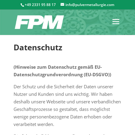
+49 2331 95 88 17
info@pulvermetallurgie.com
Datenschutz
(Hinweise zum Datenschutz gemäß EU-
Datenschutzgrundverordnung (EU-DSGVO))
Der Schutz und die Sicherheit der Daten unserer
Nutzer und Kunden sind uns wichtig. Wir haben
deshalb unsere Webseite und unsere verbandlichen
Geschäftsprozesse so gestaltet, dass möglichst
wenige personenbezogene Daten erhoben oder
verarbeitet werden.