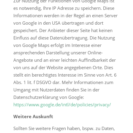
Zur Nutzung der Funktionen von Google Maps ist
es notwendig, Ihre IP Adresse zu speichern. Diese
Informationen werden in der Regel an einen Server
von Google in den USA übertragen und dort
gespeichert. Der Anbieter dieser Seite hat keinen
Einfluss auf diese Datenübertragung. Die Nutzung
von Google Maps erfolgt im Interesse einer
ansprechenden Darstellung unserer Online-
Angebote und an einer leichten Auffindbarkeit der
von uns auf der Website angegebenen Orte. Dies
stellt ein berechtigtes Interesse im Sinne von Art. 6
Abs. 1 lit. f DSGVO dar. Mehr Informationen zum
Umgang mit Nutzerdaten finden Sie in der
Datenschutzerklärung von Google:
https://www.google.de/intl/de/policies/privacy/
Weitere Auskunft
Sollten Sie weitere Fragen haben, bspw. zu Daten,