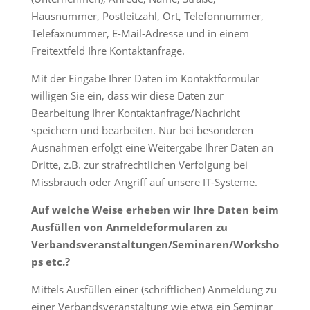
Hausnummer, Postleitzahl, Ort, Telefonnummer,
Telefaxnummer, E-Mail-Adresse und in einem
Freitextfeld Ihre Kontaktanfrage.
Mit der Eingabe Ihrer Daten im Kontaktformular
willigen Sie ein, dass wir diese Daten zur
Bearbeitung Ihrer Kontaktanfrage/Nachricht
speichern und bearbeiten. Nur bei besonderen
Ausnahmen erfolgt eine Weitergabe Ihrer Daten an
Dritte, z.B. zur strafrechtlichen Verfolgung bei
Missbrauch oder Angriff auf unsere IT-Systeme.
Auf welche Weise erheben wir Ihre Daten beim
Ausfüllen von Anmeldeformularen zu
Verbandsveranstaltungen/Seminaren/Worksho
ps etc.?
Mittels Ausfüllen einer (schriftlichen) Anmeldung zu
einer Verbandsveranstaltung wie etwa ein Seminar