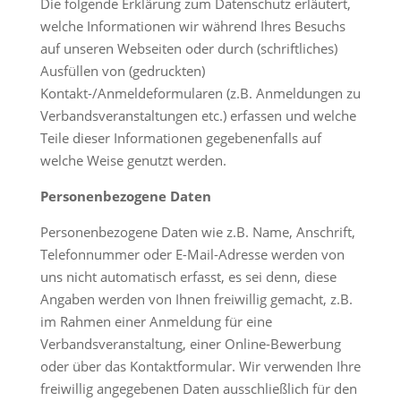
Die folgende Erklärung zum Datenschutz erläutert,
welche Informationen wir während Ihres Besuchs
auf unseren Webseiten oder durch (schriftliches)
Ausfüllen von (gedruckten)
Kontakt-/Anmeldeformularen (z.B. Anmeldungen zu
Verbandsveranstaltungen etc.) erfassen und welche
Teile dieser Informationen gegebenenfalls auf
welche Weise genutzt werden.
Personenbezogene Daten
Personenbezogene Daten wie z.B. Name, Anschrift,
Telefonnummer oder E-Mail-Adresse werden von
uns nicht automatisch erfasst, es sei denn, diese
Angaben werden von Ihnen freiwillig gemacht, z.B.
im Rahmen einer Anmeldung für eine
Verbandsveranstaltung, einer Online-Bewerbung
oder über das Kontaktformular. Wir verwenden Ihre
freiwillig angegebenen Daten ausschließlich für den