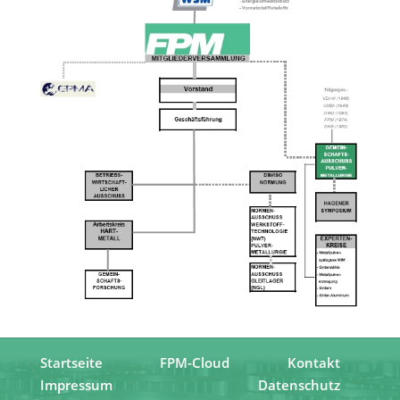
Startseite
FPM-Cloud
Kontakt
Impressum
Datenschutz