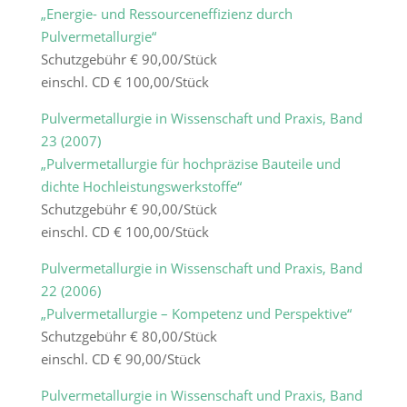
„Energie- und Ressourceneffizienz durch
Pulvermetallurgie“
Schutzgebühr € 90,00/Stück
einschl. CD € 100,00/Stück
Pulvermetallurgie in Wissenschaft und Praxis, Band
23 (2007)
„Pulvermetallurgie für hochpräzise Bauteile und
dichte Hochleistungswerkstoffe“
Schutzgebühr € 90,00/Stück
einschl. CD € 100,00/Stück
Pulvermetallurgie in Wissenschaft und Praxis, Band
22 (2006)
„Pulvermetallurgie – Kompetenz und Perspektive“
Schutzgebühr € 80,00/Stück
einschl. CD € 90,00/Stück
Pulvermetallurgie in Wissenschaft und Praxis, Band