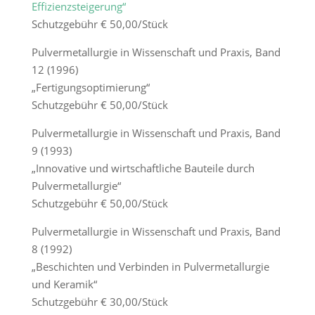
Effizienzsteigerung“
Schutzgebühr € 50,00/Stück
Pulvermetallurgie in Wissenschaft und Praxis, Band
12 (1996)
„Fertigungsoptimierung“
Schutzgebühr € 50,00/Stück
Pulvermetallurgie in Wissenschaft und Praxis, Band
9 (1993)
„Innovative und wirtschaftliche Bauteile durch
Pulvermetallurgie“
Schutzgebühr € 50,00/Stück
Pulvermetallurgie in Wissenschaft und Praxis, Band
8 (1992)
„Beschichten und Verbinden in Pulvermetallurgie
und Keramik“
Schutzgebühr € 30,00/Stück