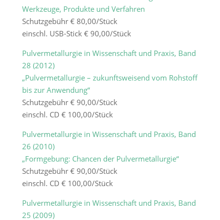
Werkzeuge, Produkte und Verfahren
Schutzgebühr € 80,00/Stück
einschl. USB-Stick € 90,00/Stück
Pulvermetallurgie in Wissenschaft und Praxis, Band
28 (2012)
„Pulvermetallurgie – zukunftsweisend vom Rohstoff
bis zur Anwendung“
Schutzgebühr € 90,00/Stück
einschl. CD € 100,00/Stück
Pulvermetallurgie in Wissenschaft und Praxis, Band
26 (2010)
„Formgebung: Chancen der Pulvermetallurgie“
Schutzgebühr € 90,00/Stück
einschl. CD € 100,00/Stück
Pulvermetallurgie in Wissenschaft und Praxis, Band
25 (2009)