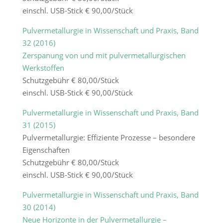
einschl. USB-Stick € 90,00/Stück
Pulvermetallurgie in Wissenschaft und Praxis, Band
32 (2016)
Zerspanung von und mit pulvermetallurgischen
Werkstoffen
Schutzgebühr € 80,00/Stück
einschl. USB-Stick € 90,00/Stück
Pulvermetallurgie in Wissenschaft und Praxis, Band
31 (2015)
Pulvermetallurgie: Effiziente Prozesse – besondere
Eigenschaften
Schutzgebühr € 80,00/Stück
einschl. USB-Stick € 90,00/Stück
Pulvermetallurgie in Wissenschaft und Praxis, Band
30 (2014)
Neue Horizonte in der Pulvermetallurgie –