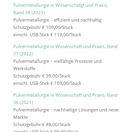
Pulvermetallurgie in Wissenschafgt und Praxis,
Band 38 (2023)
Pulvermetallurgie – effizient und nachhaltig
Schutzgebühr € 109,00/Stück
einschl. USB-Stick € 119,00/Stück
Pulvermetallurgie in Wissenschaft und Praxis, Band
37 (2022)
Pulvermetallurgie – vielfältige Prozesse und
Werkstoffe
Schutzgebühr € 99,00/Stück
einschl. USB-Stick € 109,00/Stück
Pulvermetallurgie in Wissenschaft und Praxis, Band
36 (2021)
Pulvermetallurgie – nachhaltige Lösungen und neue
Märkte
Schutzgebühr € 88,00/Stück
einschl. USB-Stick € 98,00/Stück