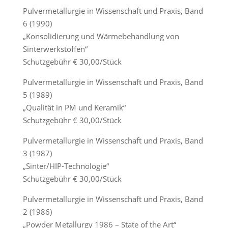
Pulvermetallurgie in Wissenschaft und Praxis, Band
6 (1990)
„Konsolidierung und Wärmebehandlung von
Sinterwerkstoffen“
Schutzgebühr € 30,00/Stück
Pulvermetallurgie in Wissenschaft und Praxis, Band
5 (1989)
„Qualität in PM und Keramik“
Schutzgebühr € 30,00/Stück
Pulvermetallurgie in Wissenschaft und Praxis, Band
3 (1987)
„Sinter/HIP-Technologie“
Schutzgebühr € 30,00/Stück
Pulvermetallurgie in Wissenschaft und Praxis, Band
2 (1986)
„Powder Metallurgy 1986 – State of the Art“