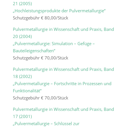
21 (2005)
„Hochleistungsprodukte der Pulvermetallurgie“
Schutzgebühr € 80,00/Stück
Pulvermetallurgie in Wissenschaft und Praxis, Band
20 (2004)
„Pulvermetallurgie: Simulation – Gefüge –
Bauteileigenschaften“
Schutzgebühr € 70,00/Stück
Pulvermetallurgie in Wissenschaft und Praxis, Band
18 (2002)
„Pulvermetallurgie – Fortschritte in Prozessen und
Funktionalität“
Schutzgebühr € 70,00/Stück
Pulvermetallurgie in Wissenschaft und Praxis, Band
17 (2001)
„Pulvermetallurgie – Schlüssel zur