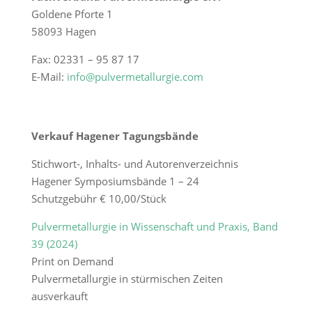
Goldene Pforte 1
58093 Hagen
Fax: 02331 – 95 87 17
E-Mail:
info@pulvermetallurgie.com
Verkauf Hagener Tagungsbände
Stichwort-, Inhalts- und Autorenverzeichnis
Hagener Symposiumsbände 1 – 24
Schutzgebühr € 10,00/Stück
Pulvermetallurgie in Wissenschaft und Praxis, Band
39 (2024)
Print on Demand
Pulvermetallurgie in stürmischen Zeiten
ausverkauft