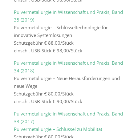
Pulvermetallurgie in Wissenschaft und Praxis, Band
35 (2019)
Pulvermetallurgie – Schlüsseltechnologie für
innovative Systemlösungen
Schutzgebühr € 88,00/Stück
einschl. USB-Stick € 98,00/Stück
Pulvermetallurgie in Wissenschaft und Praxis, Band
34 (2018)
Pulvermetallurgie – Neue Herausforderungen und
neue Wege
Schutzgebühr € 80,00/Stück
einschl. USB-Stick € 90,00/Stück
Pulvermetallurgie in Wissenschaft und Praxis, Band
33 (2017)
Pulvermetallurgie – Schlüssel zu Mobilität
Schutzgebühr € 80,00/Stück