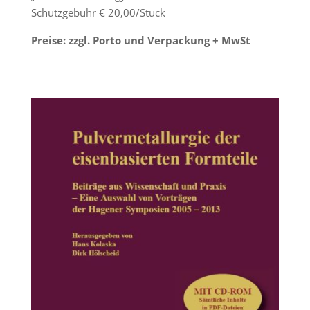
Schutzgebühr € 20,00/Stück
Preise: zzgl. Porto und Verpackung + MwSt