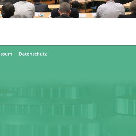
essum
Datenschutz