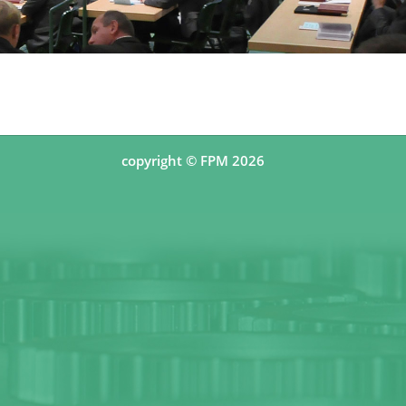
copyright © FPM 2026