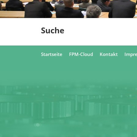
Suche
Startseite
FPM-Cloud
Kontakt
Impr